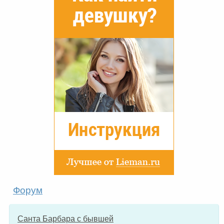
Форум
Санта Барбара с бывшей