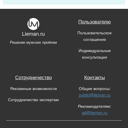
Пользователю
Пользовательское
Lieman.ru
соглашение
Решение мужских проблем
Индивидуальные
консультации
Сотрудничество
Контакты
Рекламные возможности
Общие вопросы:
public@lieman.ru
Сотрудничество экспертам
Рекламодателям:
ad@lieman.ru