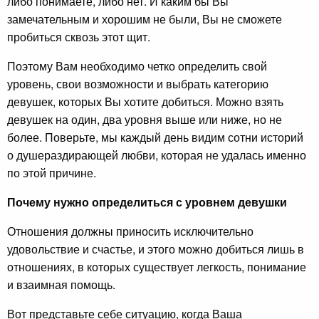
либо понимаете, либо нет. И каким бы Вы
замечательным и хорошим не были, Вы не сможете
пробиться сквозь этот щит.
Поэтому Вам необходимо четко определить свой
уровень, свои возможности и выбрать категорию
девушек, которых Вы хотите добиться. Можно взять
девушек на один, два уровня выше или ниже, но не
более. Поверьте, мы каждый день видим сотни историй
о душераздирающей любви, которая не удалась именно
по этой причине.
Почему нужно определиться с уровнем девушки
Отношения должны приносить исключительно
удовольствие и счастье, и этого можно добиться лишь в
отношениях, в которых существует легкость, понимание
и взаимная помощь.
Вот представьте себе ситуацию, когда Ваша