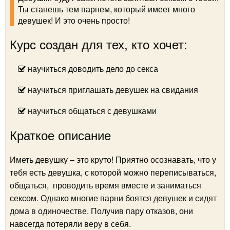
Ты станешь тем парнем, который имеет много
девушек! И это очень просто!
Курс создан для тех, кто хочет:
научиться доводить дело до секса
научиться приглашать девушек на свидания
научиться общаться с девушками
Краткое описание
Иметь девушку – это круто! Приятно осознавать, что у
тебя есть девушка, с которой можно переписываться,
общаться, проводить время вместе и заниматься
сексом. Однако многие парни боятся девушек и сидят
дома в одиночестве. Получив пару отказов, они
навсегда потеряли веру в себя.