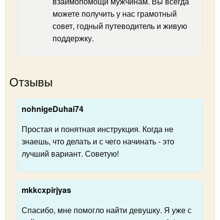
взаимопомощи мужчинам. Вы всегда
можете получить у нас грамотный
совет, годный путеводитель и живую
поддержку.
Отзывы
nohnigeDuhai74
Простая и понятная инструкция. Когда не
знаешь, что делать и с чего начинать - это
лучший вариант. Советую!
mkkcxpirjyas
Спасибо, мне помогло найти девушку. Я уже с