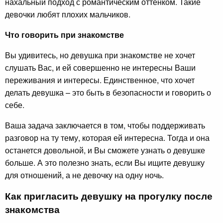
нахальный подход с романтическим оттенком. Такие
девочки любят плохих мальчиков.
Что говорить при знакомстве
Вы удивитесь, но девушка при знакомстве не хочет
слушать Вас, и ей совершенно не интересны Ваши
переживания и интересы. Единственное, что хочет
делать девушка – это быть в безопасности и говорить о
себе.
Ваша задача заключается в том, чтобы поддерживать
разговор на ту тему, которая ей интересна. Тогда и она
останется довольной, и Вы сможете узнать о девушке
больше. А это полезно знать, если Вы ищите девушку
для отношений, а не девочку на одну ночь.
Как пригласить девушку на прогулку после
знакомства