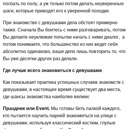
ползать по полу, а уж только потом делать неуверенные
шаги, которые приводят его к уверенной походке.
При знакомстве с девушками дела обстоят примерно
также. Сначала Вы боитесь с ними разговаривать, потом
Вы делаете неуклюжие попытки начать с ними диалог, а
потом понимаете, что большинство из них ведет себя
абсолютно одинаково, ваше дело лишь повторить то, что
Вы уже десятки других раз делали.
Где лучше всего знакомиться с девушками
Как показывает практика успешных случаев знакомств с
девушками, в настоящее время существует два места,
где шансы знакомства наиболее велики:
Праздник или Еvent.
Мы готовы бить палкой каждого,
кто пытается научить парней знакомиться на улице с
девушками, используя классический костюм, глупые