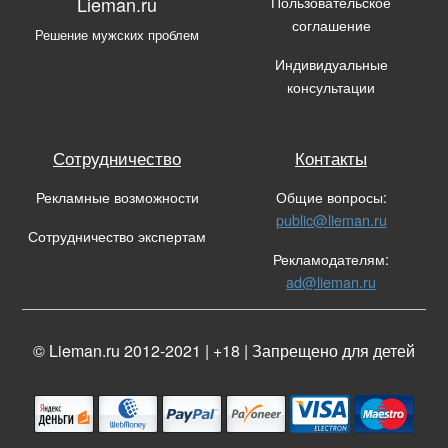
Пользовательское
Lieman.ru
соглашение
Решение мужских проблем
Индивидуальные
консультации
Сотрудничество
Контакты
Рекламные возможности
Общие вопросы:
public@lieman.ru
Сотрудничество экспертам
Рекламодателям:
ad@lieman.ru
© Lieman.ru 2012-2021 | +18 | Запрещено для детей