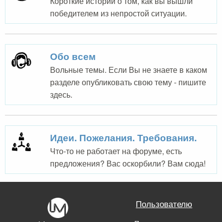
Короткие истории о том, как вы вышли
победителем из непростой ситуации.
Обо всем
Вольные темы. Если Вы не знаете в каком
разделе опубликовать свою тему - пишите
здесь.
Идеи. Пожелания. Требования.
Что-то не работает на форуме, есть
предложения? Вас оскорбили? Вам сюда!
Пользователю