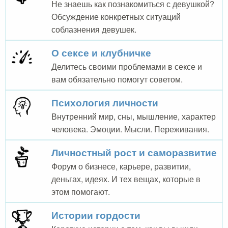
Не знаешь как познакомиться с девушкой?
Обсуждение конкретных ситуаций
соблазнения девушек.
О сексе и клубничке
Делитесь своими проблемами в сексе и
вам обязательно помогут советом.
Психология личности
Внутренний мир, сны, мышление, характер
человека. Эмоции. Мысли. Переживания.
Личностный рост и саморазвитие
Форум о бизнесе, карьере, развитии,
деньгах, идеях. И тех вещах, которые в
этом помогают.
Истории гордости