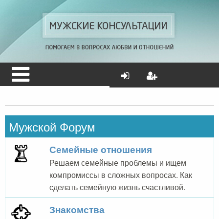
Мужской Форум
Семейные отношения
Решаем семейные проблемы и ищем
компромиссы в сложных вопросах. Как
сделать семейную жизнь счастливой.
Знакомства