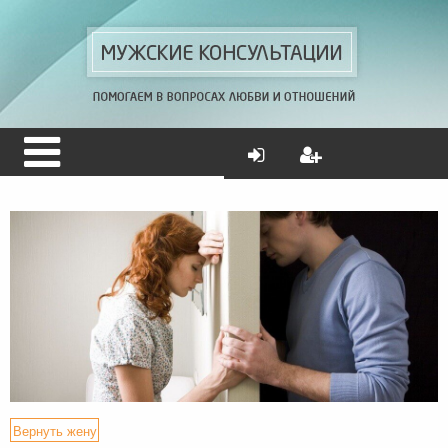
Вернуть жену