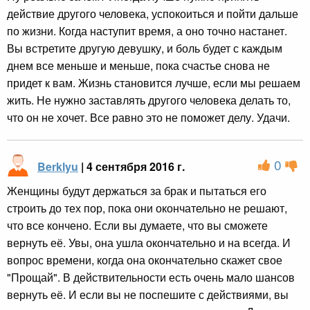
действие другого человека, успокоиться и пойти дальше
по жизни. Когда наступит время, а оно точно настанет.
Вы встретите другую девушку, и боль будет с каждым
днем все меньше и меньше, пока счастье снова не
придет к вам. Жизнь становится лучше, если мы решаем
жить. Не нужно заставлять другого человека делать то,
что он не хочет. Все равно это не поможет делу. Удачи.
0
Berklyu
| 4 сентября 2016 г.
Женщины будут держаться за брак и пытаться его
строить до тех пор, пока они окончательно не решают,
что все кончено. Если вы думаете, что вы сможете
вернуть её. Увы, она ушла окончательно и на всегда. И
вопрос времени, когда она окончательно скажет свое
"Прощай". В действительности есть очень мало шансов
вернуть её. И если вы не поспешите с действиями, вы