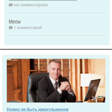
нет комментариев
Мечты
1 комментарий
Нужно ли быть джентльменом