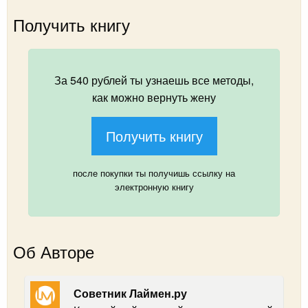
Получить книгу
За 540 рублей ты узнаешь все методы,
как можно вернуть жену
Получить книгу
после покупки ты получишь ссылку на
электронную книгу
Об Авторе
Советник Лаймен.ру