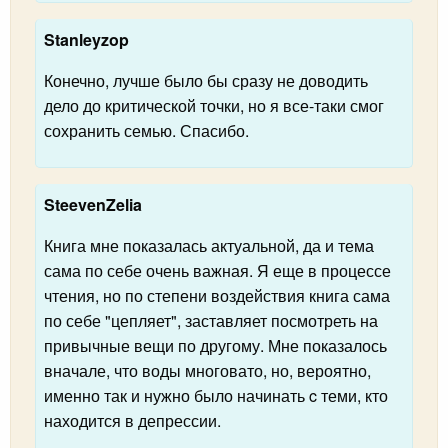
Stanleyzop
Конечно, лучше было бы сразу не доводить
дело до критической точки, но я все-таки смог
сохранить семью. Спасибо.
SteevenZelia
Книга мне показалась актуальной, да и тема
сама по себе очень важная. Я еще в процессе
чтения, но по степени воздействия книга сама
по себе "цепляет", заставляет посмотреть на
привычные вещи по другому. Мне показалось
вначале, что воды многовато, но, вероятно,
именно так и нужно было начинать c теми, кто
находится в депрессии.