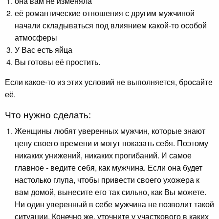
она вам не изменяла
её романтические отношения с другим мужчиной
начали складываться под влиянием какой-то особой
атмосферы
У Вас есть яйца
Вы готовы её простить.
Если какое-то из этих условий не выполняется, бросайте
её.
Что нужно сделать:
Женщины любят уверенных мужчин, которые знают
цену своего времени и могут показать себя. Поэтому
никаких унижений, никаких прогибаний. И самое
главное - ведите себя, как мужчина. Если она будет
настолько глупа, чтобы привести своего ухожера к
вам домой, вынесите его так сильно, как Вы можете.
Ни один уверенный в себе мужчина не позволит такой
ситуации. Конечно же, уточните у участкового в каких