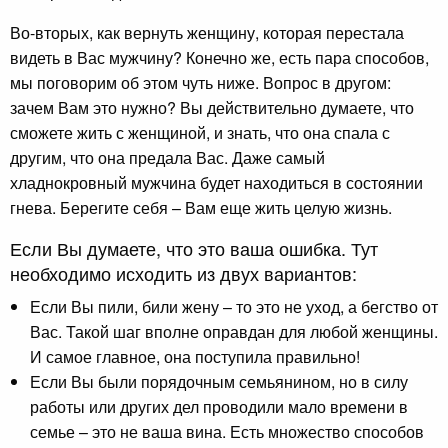
Во-вторых, как вернуть женщину, которая перестала
видеть в Вас мужчину? Конечно же, есть пара способов,
мы поговорим об этом чуть ниже. Вопрос в другом:
зачем Вам это нужно? Вы действительно думаете, что
сможете жить с женщиной, и знать, что она спала с
другим, что она предала Вас. Даже самый
хладнокровный мужчина будет находиться в состоянии
гнева. Берегите себя – Вам еще жить целую жизнь.
Если Вы думаете, что это ваша ошибка. Тут
необходимо исходить из двух вариантов:
Если Вы пили, били жену – то это не уход, а бегство от
Вас. Такой шаг вполне оправдан для любой женщины.
И самое главное, она поступила правильно!
Если Вы были порядочным семьянином, но в силу
работы или других дел проводили мало времени в
семье – это не ваша вина. Есть множество способов