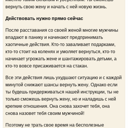
вернуть свою жену и начать с ней новую жизнь.
Действовать нужно прямо сейчас
После расставания со своей женой многие мужчины
впадают в панику и начинают предпринимать
хаотичные действия. Кто-то заваливает подарками,
кто-то стоит на коленях и умоляет вернуться, кто-то
начинает угрожать жене и шантажировать детьми, а
кто-то вовсе присаживается на стакан.
Все эти действия лишь ухудшают ситуацию и с каждой
минутой снижают шансы вернуть жену. Однако если
ты будешь придерживаться нашей инструкции, ты не
только сможешь вернуть жену, но и наладишь с ней
крепкие отношения. Она снова захочет тебя, она
снова назовет тебя своим мужчиной!
Поэтому не трать свое время на бесполезные