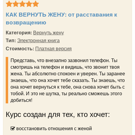
КАК ВЕРНУТЬ ЖЕНУ: от расставания к
возвращению
Категория:
Вернуть жену
Тип:
Электронная книга
Стоимость:
Платная версия
Представь, что внезапно зазвонил телефон. Ты
смотришь на телефон и видишь, что звонит твоя
жена. Ты абсолютно спокоен и уверен. Ты заранее
знаешь, что она хочет тебе сказать. Ты знаешь, что
она хочет вернуться к тебе, она снова хочет быть с
тобой. И это не шутка, ты реально сможешь этого
добиться!
Курс создан для тех, кто хочет:
восстановить отношения с женой