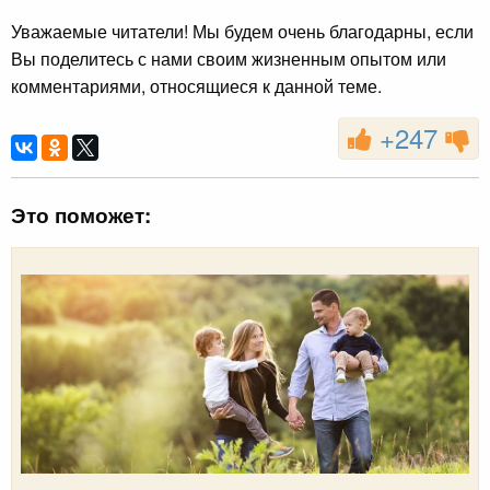
Уважаемые читатели! Мы будем очень благодарны, если
Вы поделитесь с нами своим жизненным опытом или
комментариями, относящиеся к данной теме.
+247
Это поможет: