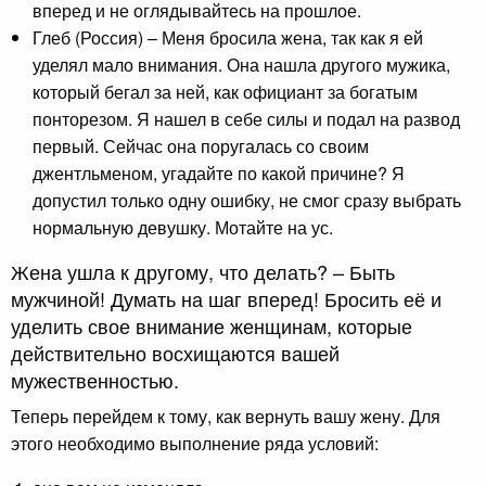
вперед и не оглядывайтесь на прошлое.
Глеб (Россия) – Меня бросила жена, так как я ей
уделял мало внимания. Она нашла другого мужика,
который бегал за ней, как официант за богатым
понторезом. Я нашел в себе силы и подал на развод
первый. Сейчас она поругалась со своим
джентльменом, угадайте по какой причине? Я
допустил только одну ошибку, не смог сразу выбрать
нормальную девушку. Мотайте на ус.
Жена ушла к другому, что делать? – Быть
мужчиной! Думать на шаг вперед! Бросить её и
уделить свое внимание женщинам, которые
действительно восхищаются вашей
мужественностью.
Теперь перейдем к тому, как вернуть вашу жену. Для
этого необходимо выполнение ряда условий: