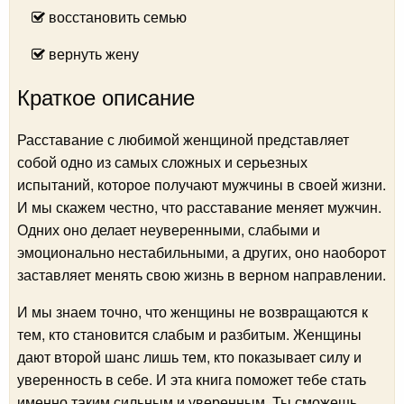
восстановить семью
вернуть жену
Краткое описание
Расставание с любимой женщиной представляет
собой одно из самых сложных и серьезных
испытаний, которое получают мужчины в своей жизни.
И мы скажем честно, что расставание меняет мужчин.
Одних оно делает неуверенными, слабыми и
эмоционально нестабильными, а других, оно наоборот
заставляет менять свою жизнь в верном направлении.
И мы знаем точно, что женщины не возвращаются к
тем, кто становится слабым и разбитым. Женщины
дают второй шанс лишь тем, кто показывает силу и
уверенность в себе. И эта книга поможет тебе стать
именно таким сильным и уверенным. Ты сможешь