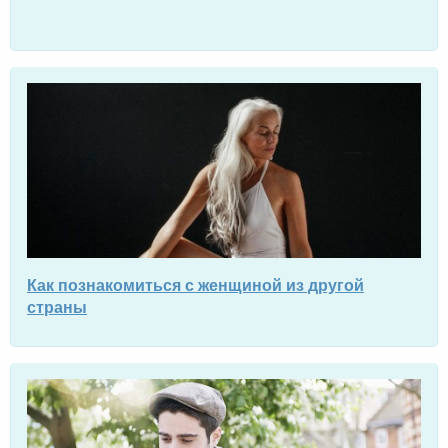
Как познакомиться с женщиной из другой
страны