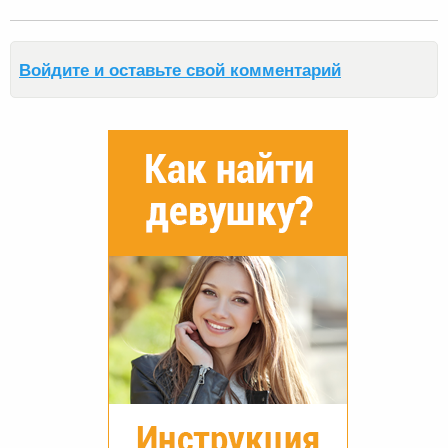
Войдите и оставьте свой комментарий