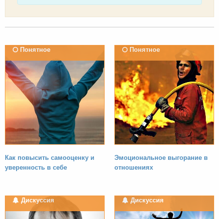
Понятное
Понятное
Как повысить самооценку и
Эмоциональное выгорание в
уверенность в себе
отношениях
Дискуссия
Дискуссия