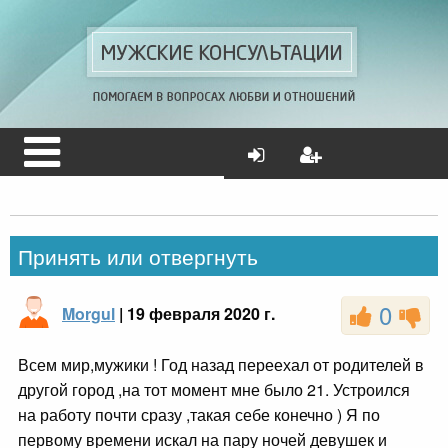
Принять или отвергнуть
0
Morgul
| 19 февраля 2020 г.
Всем мир,мужики ! Год назад переехал от родителей в
другой город ,на тот момент мне было 21. Устроился
на работу почти сразу ,такая себе конечно ) Я по
первому времени искал на пару ночей девушек и