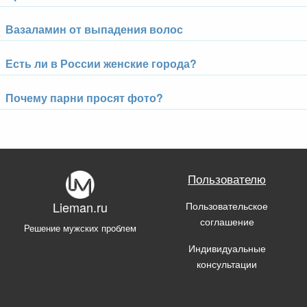
Вазаламин от выпадения волос
Есть ли в России женские города?
Почему парни просят фото?
Пользователю
Пользовательское
Lieman.ru
соглашение
Решение мужских проблем
Индивидуальные
консультации