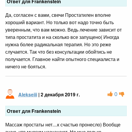
Ответ для Frankenstein
Да, согласен с вами, свечи Простатилен вполне
хороший вариант. Но только вот надо точно быть
уверенным, что вам можно. Ведь лечение зависит от
типа простатита и на сколько все запущено( Иногда
нужна более радикальная терапия. Но это реже
случается. Так что без консультации обойтись не
получается. Главное найти опытного специалиста и
ничего не бояться.
0
Alekseiii
| 2 декабря 2019 г.
Ответ для Frankenstein
Массаж простаты нет....к счастью пронесло) Вообще
знаю, что многим назначают. Но мне только