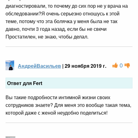
диагностировали, то почему до сих пор не у врача на
обследовании?Я очень серьезно отношусь к этой
теме, потому что эта болячка у меня была не так
давно, почти 3 года назад, если бы не свечи
Простатилен, не знаю, чтобы делал.
0
АндрейВасильев
| 29 ноября 2019 г.
Ответ для Fert
Вы такие подробности интимной жизни своих
сотрудников знаете? Для меня это вообще такая тема,
которой даже с женой неудобно поделиться!