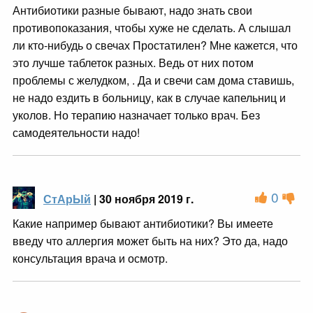
Антибиотики разные бывают, надо знать свои
противопоказания, чтобы хуже не сделать. А слышал
ли кто-нибудь о свечах Простатилен? Мне кажется, что
это лучше таблеток разных. Ведь от них потом
проблемы с желудком, . Да и свечи сам дома ставишь,
не надо ездить в больницу, как в случае капельниц и
уколов. Но терапию назначает только врач. Без
самодеятельности надо!
0
СтАрЫй
| 30 ноября 2019 г.
Какие например бывают антибиотики? Вы имеете
введу что аллергия может быть на них? Это да, надо
консультация врача и осмотр.