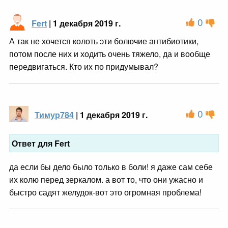
0
Fert
| 1 декабря 2019 г.
А так не хочется колоть эти болючие антибиотики,
потом после них и ходить очень тяжело, да и вообще
передвигаться. Кто их по придумывал?
0
Тимур784
| 1 декабря 2019 г.
Ответ для Fert
да если бы дело было только в боли! я даже сам себе
их колю перед зеркалом. а вот то, что они ужасно и
быстро садят желудок-вот это огромная проблема!