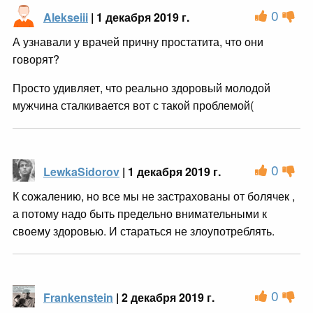
0
Alekseiii
| 1 декабря 2019 г.
А узнавали у врачей причну простатита, что они
говорят?
Просто удивляет, что реально здоровый молодой
мужчина сталкивается вот с такой проблемой(
0
LewkaSidorov
| 1 декабря 2019 г.
К сожалению, но все мы не застрахованы от болячек ,
а потому надо быть предельно внимательными к
своему здоровью. И стараться не злоупотреблять.
0
Frankenstein
| 2 декабря 2019 г.