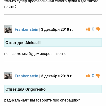
только супер профессионал своего дела! а где такого
найти?!
0
Frankenstein
| 3 декабря 2019 г.
Ответ для Alekseiii
не все же мы будем здоровы вечно..
0
Frankenstein
| 3 декабря 2019 г.
Ответ для Grigorenko
радикальная? вы говорите про операцию?