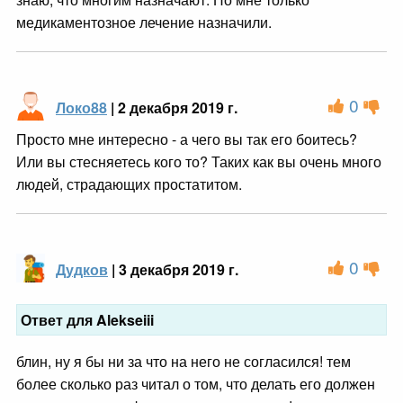
медикаментозное лечение назначили.
0
Локо88
| 2 декабря 2019 г.
Просто мне интересно - а чего вы так его боитесь?
Или вы стесняетесь кого то? Таких как вы очень много
людей, страдающих простатитом.
0
Дудков
| 3 декабря 2019 г.
Ответ для Alekseiii
блин, ну я бы ни за что на него не согласился! тем
более сколько раз читал о том, что делать его должен