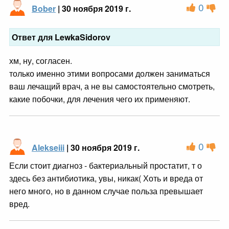
0
Bober
| 30 ноября 2019 г.
Ответ для LewkaSidorov
хм, ну, согласен.
только именно этими вопросами должен заниматься
ваш лечащий врач, а не вы самостоятельно смотреть,
какие побочки, для лечения чего их применяют.
0
Alekseiii
| 30 ноября 2019 г.
Если стоит диагноз - бактериальный простатит, т о
здесь без антибиотика, увы, никак( Хоть и вреда от
него много, но в данном случае польза превышает
вред.