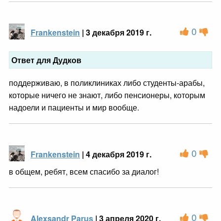
0
Frankenstein
| 3 декабря 2019 г.
Ответ для Дудков
поддерживаю, в поликлиниках либо студенты-арабы,
которые ничего не знают, либо пенсионеры, которым
надоели и пациенты и мир вообще.
0
Frankenstein
| 4 декабря 2019 г.
в общем, ребят, всем спасибо за диалог!
0
Alexsandr Parus
| 3 апреля 2020 г.