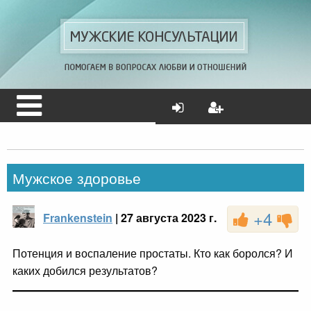
Мужское здоровье
+4
Frankenstein
| 27 августа 2023 г.
Потенция и воспаление простаты. Кто как боролся? И
каких добился результатов?