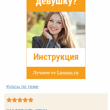
Курсы по теме