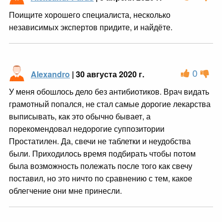
Поищите хорошего специалиста, несколько
независимых экспертов придите, и найдёте.
0
Alexandro
| 30 августа 2020 г.
У меня обошлось дело без антибиотиков. Врач видать
грамотный попался, не стал самые дорогие лекарства
выписывать, как это обычно бывает, а
порекомендовал недорогие суппозитории
Простатилен. Да, свечи не таблетки и неудобства
были. Приходилось время подбирать чтобы потом
была возможность полежать после того как свечу
поставил, но это ничто по сравнению с тем, какое
облегчение они мне принесли.