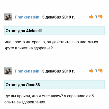
0
Frankenstein
| 3 декабря 2019 г.
Ответ для Alekseiii
мне просто интересно, он действительно настолько
круто влияет на здоровье?
0
Frankenstein
| 3 декабря 2019 г.
Ответ для Локо88
где вы прочли, что я стесняюсь? я спрашиваю об
опыте выздоровления.