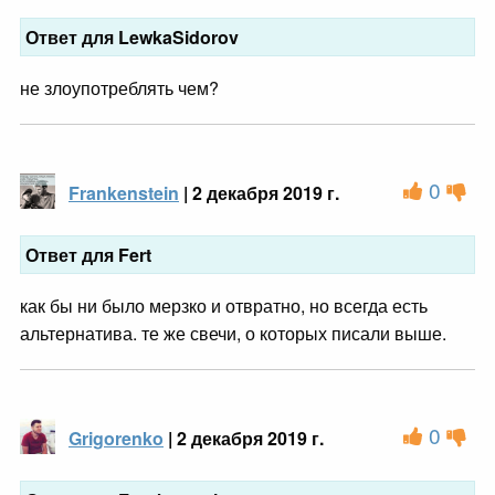
Ответ для LewkaSidorov
не злоупотреблять чем?
0
Frankenstein
| 2 декабря 2019 г.
Ответ для Fert
как бы ни было мерзко и отвратно, но всегда есть
альтернатива. те же свечи, о которых писали выше.
0
Grigorenko
| 2 декабря 2019 г.