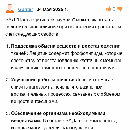
0
Gunter
| 24 мая 2025 г.
БАД "Наш лецитин для мужчин" может оказывать
положительное влияние при воспалении простаты за
счет следующих свойств:
Поддержка обмена веществ и восстановления
тканей:
Лецитин содержит фосфолипиды, которые
способствуют восстановлению клеточных мембран
и улучшению обменных процессов в организме.
Улучшение работы печени:
Лецитин помогает
снизить нагрузку на печень, что важно при
воспалительных процессах, связанных с обменом
веществ и токсинами.
Обеспечение организма необходимыми
веществами:
В составе БАДа есть компоненты,
которые могут укреплять иммунитет и