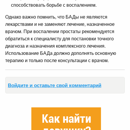
способствовать борьбе с воспалением.
Однако важно помнить, что БАДы не являются
лекарствами и не заменяют лечение, назначенное
врачом. При воспалении простаты рекомендуется
обратиться к специалисту для постановки точного
диагноза и назначения комплексного лечения.
Использование БАДа должно дополнять основную
терапию и только после консультации с врачом.
Войдите и оставьте свой комментарий