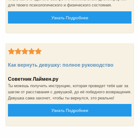
для твоего психологического и физического состояния.
Узнать Подробнее
Как вернуть девушку: полное руководство
Советник Лаймен.ру
Ты можешь получить инструкцию, которая проведет тебя шаг за
шагом от расставания с девушкой, до её победного возвращения.
Девушка сама захочет, чтобы ты вернулся, это реально!
Узнать Подробнее