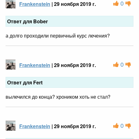
0
Frankenstein
| 29 ноября 2019 г.
Ответ для Bober
а долго проходили первичный курс лечения?
0
Frankenstein
| 29 ноября 2019 г.
Ответ для Fert
вылечился до конца? хроником хоть не стал?
0
Frankenstein
| 29 ноября 2019 г.