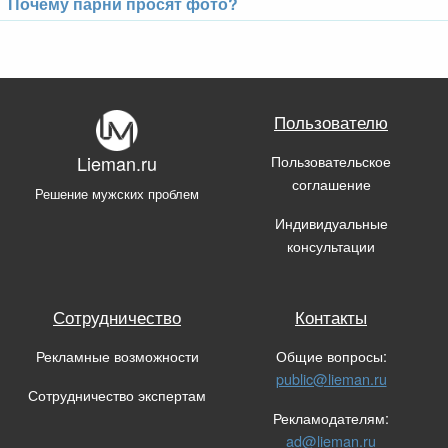
Почему парни просят фото?
Пользователю
Пользовательское
Lieman.ru
соглашение
Решение мужских проблем
Индивидуальные
консультации
Сотрудничество
Контакты
Рекламные возможности
Общие вопросы:
public@lieman.ru
Сотрудничество экспертам
Рекламодателям:
ad@lieman.ru