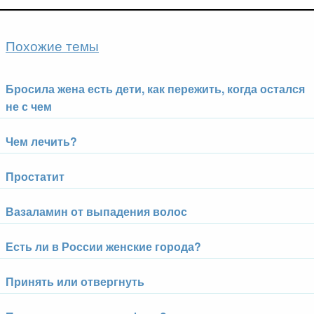
Похожие темы
Бросила жена есть дети, как пережить, когда остался
не с чем
Чем лечить?
Простатит
Вазаламин от выпадения волос
Есть ли в России женские города?
Принять или отвергнуть