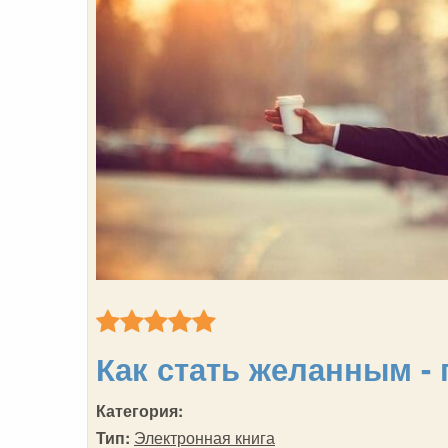
Как стать желанным -
Категория:
Тип:
Электронная книга