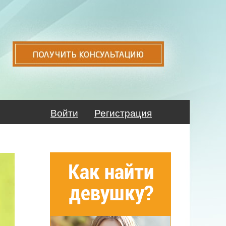
Войти
Регистрация