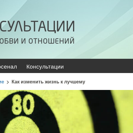
рсенал
Консультации
ие
>
Как изменить жизнь к лучшему