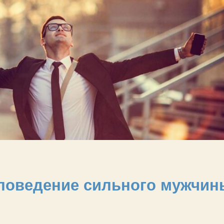
 поведение сильного мужчин