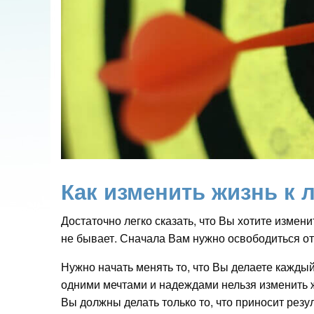
Как изменить жизнь к 
Достаточно легко сказать, что Вы хотите измени
не бывает. Сначала Вам нужно освободиться от
Нужно начать менять то, что Вы делаете кажды
одними мечтами и надеждами нельзя изменить ж
Вы должны делать только то, что приносит резул