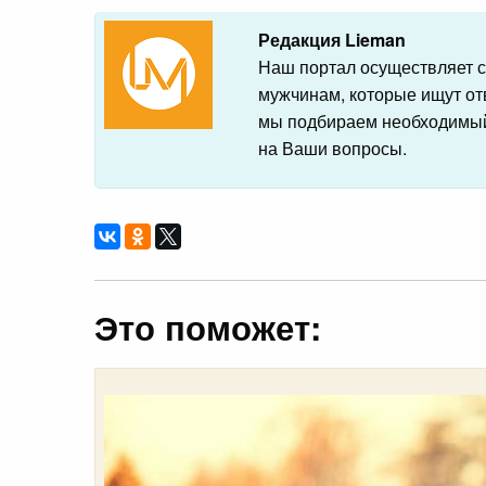
Редакция Lieman
Наш портал осуществляет с
мужчинам, которые ищут от
мы подбираем необходимый
на Ваши вопросы.
Это поможет: