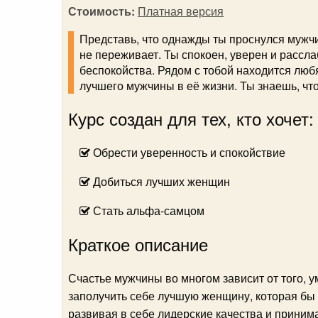
Стоимость:
Платная версия
Представь, что однажды ты проснулся мужчи
не переживает. Ты спокоен, уверен и рассла
беспокойства. Рядом с тобой находится люб
лучшего мужчины в её жизни. Ты знаешь, что
Курс создан для тех, кто хочет:
Обрести уверенность и спокойствие
Добиться лучших женщин
Стать альфа-самцом
Краткое описание
Счастье мужчины во многом зависит от того, у
заполучить себе лучшую женщину, которая бы 
развивая в себе лидерские качества и приним